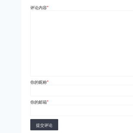
评论内容
*
你的昵称
*
你的邮箱
*
提交评论