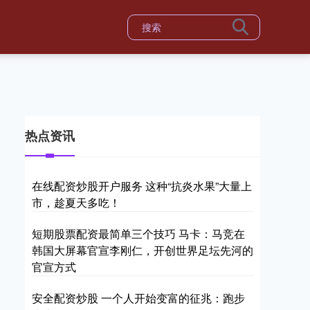
热点资讯
在线配资炒股开户服务 这种“抗炎水果”大量上
市，趁夏天多吃！
短期股票配资最简单三个技巧 马卡：马竞在
韩国大屏幕官宣李刚仁，开创世界足坛先河的
官宣方式
安全配资炒股 一个人开始变富的征兆：跑步