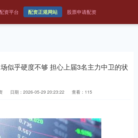
配资平台
配资正规网站
股票申请配资
场似乎硬度不够 担心上届3名主力中卫的状
资
日期：2026-05-29 20:23:22
查看：115