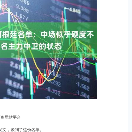
配资网站平台
俊发文，谈到了这份名单。