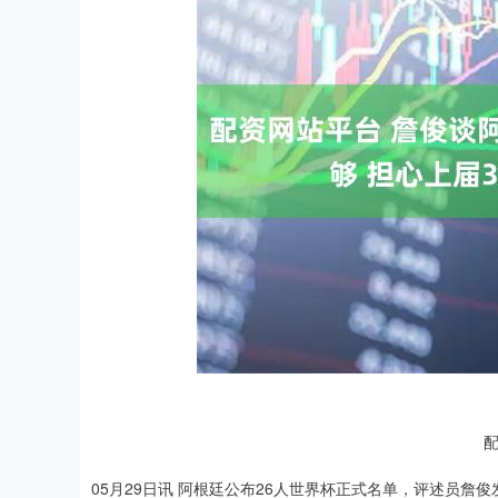
05月29日讯 阿根廷公布26人世界杯正式名单，评述员詹