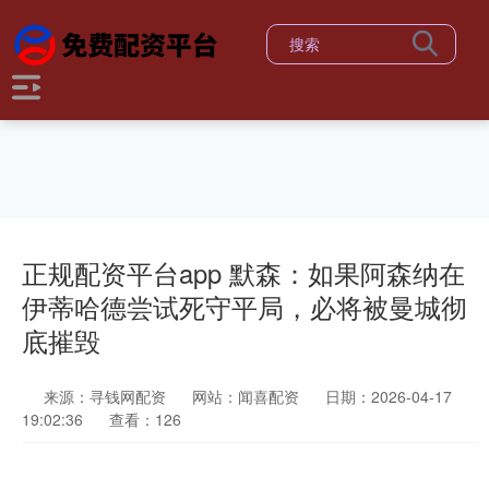
正规配资平台app 默森：如果阿森纳在
伊蒂哈德尝试死守平局，必将被曼城彻
底摧毁
来源：寻钱网配资
网站：闻喜配资
日期：2026-04-17
19:02:36
查看：126