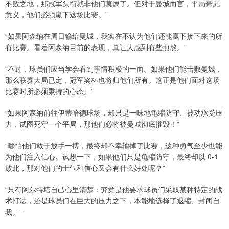
不败之地，那冠军头衔就非他们莫属了。但对于曼城而言，平局毫无
意义，他们必须赢下这场比赛。”
“如果阿森纳在周日输给曼城，我实在不认为他们还能赢下接下来的所
有比赛。看着阿森纳目前的表现，真让人感到有些煎熬。”
“不过，球员们应当学会看到事情积极的一面。如果他们能击败曼城，
那么联赛大局已定，冠军奖杯也将归他们所有。这正是他们面对这场
比赛时所必须秉持的心态。”
“如果阿森纳前往伊蒂哈德球场，却只是一味地龟缩防守、被动承受压
力，试图死守一个平局，那他们必将被曼城彻底摧毁！”
“哪怕他们敢于放手一搏，最终却不幸输掉了比赛，这种勇气至少也能
为他们注入信心。试想一下，如果他们只是龟缩防守，最终却以 0-1
败北，那对他们的士气和信心又会有什么好处呢？”
“只有阿尔特塔自己心里清楚：究竟是他要求球员们采取某种特定的战
术打法，还是球员们在巨大的压力之下，本能地选择了退缩、封闭自
我。”