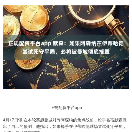
正规配资平台app
4月17日讯 在本轮英超曼城对阵阿森纳的焦点战前，枪手名宿默森做
出了自己的预测，他指出，如果枪手在伊蒂哈德球场尝试死守平局，