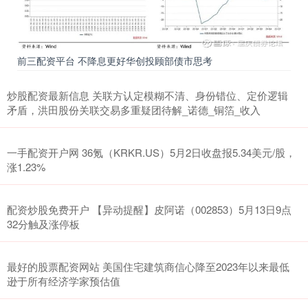
前三配资平台 不降息更好华创投顾部债市思考
炒股配资最新信息 关联方认定模糊不清、身份错位、定价逻辑
矛盾，洪田股份关联交易多重疑团待解_诺德_铜箔_收入
一手配资开户网 36氪（KRKR.US）5月2日收盘报5.34美元/股，
涨1.23%
配资炒股免费开户 【异动提醒】皮阿诺（002853）5月13日9点
32分触及涨停板
最好的股票配资网站 美国住宅建筑商信心降至2023年以来最低
逊于所有经济学家预估值