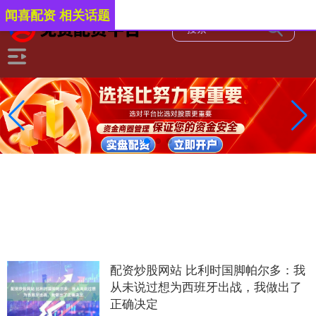
闻喜配资 相关话题
配资炒股网站 比利时国脚帕尔多：我
从未说过想为西班牙出战，我做出了
正确决定