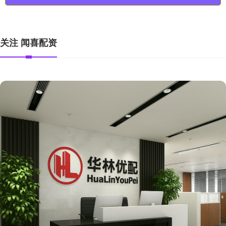
关注 闻喜配资