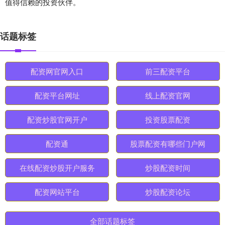
值得信赖的投资伙伴。
话题标签
配资网官网入口
前三配资平台
配资平台网址
线上配资官网
配资炒股官网开户
投资股票配资
配资通
股票配资有哪些门户网
在线配资炒股开户服务
炒股配资时间
配资网站平台
炒股配资论坛
全部话题标签